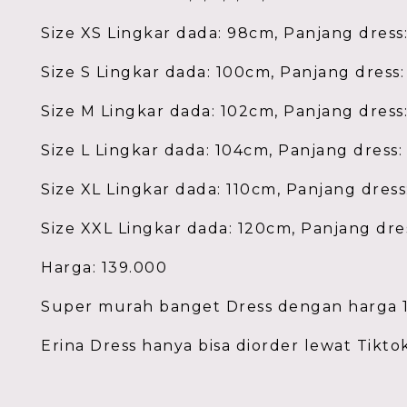
Size XS Lingkar dada: 98cm, Panjang dres
Size S Lingkar dada: 100cm, Panjang dress
Size M Lingkar dada: 102cm, Panjang dres
Size L Lingkar dada: 104cm, Panjang dress
Size XL Lingkar dada: 110cm, Panjang dres
Size XXL Lingkar dada: 120cm, Panjang dr
Harga: 139.000
Super murah banget Dress dengan harga 1
Erina Dress hanya bisa diorder lewat Tikto