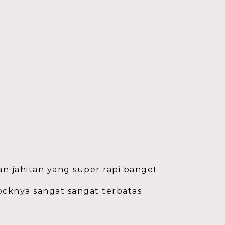
 jahitan yang super rapi banget
tocknya sangat sangat terbatas