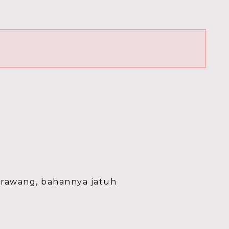
nerawang, bahannya jatuh