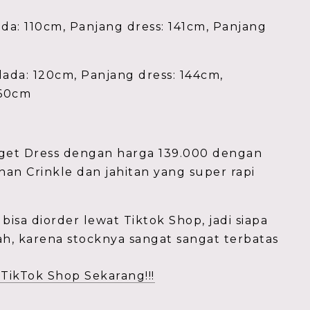
ada: 110cm, Panjang dress: 141cm, Panjang
dada: 120cm, Panjang dress: 144cm,
 60cm
et Dress dengan harga 139.000 dengan
n Crinkle dan jahitan yang super rapi
bisa diorder lewat Tiktok Shop, jadi siapa
ah, karena stocknya sangat sangat terbatas
TikTok Shop Sekarang!!!