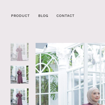
PRODUCT
BLOG
CONTACT