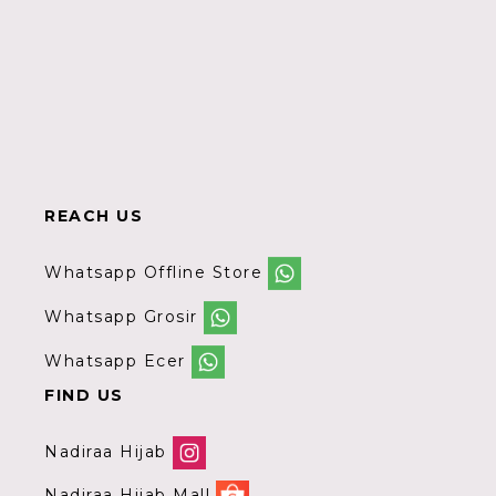
REACH US
Whatsapp Offline Store
Whatsapp Grosir
Whatsapp Ecer
FIND US
Nadiraa Hijab
Nadiraa Hijab Mall