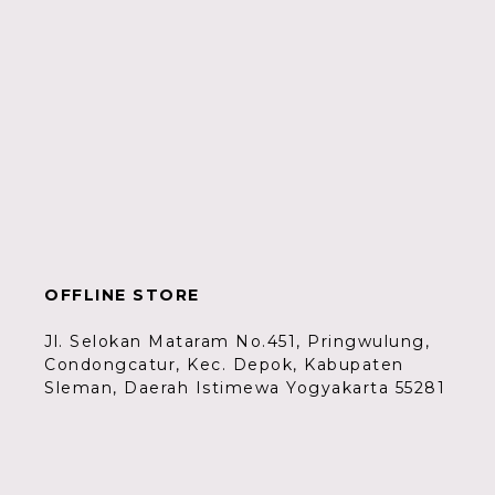
OFFLINE STORE
Jl. Selokan Mataram No.451, Pringwulung,
Condongcatur, Kec. Depok, Kabupaten
Sleman, Daerah Istimewa Yogyakarta 55281