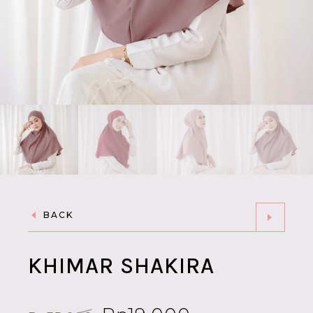
BACK
KHIMAR SHAKIRA