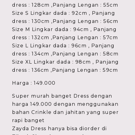
dress : 128cm ,Panjang Lengan : 55cm
Size S Lingkar dada : 92cm , Panjang
dress : 130cm ,Panjang Lengan : 56cm
Size M Lingkar dada : 94cm , Panjang
dress : 132cm ,Panjang Lengan : 57cm
Size L Lingkar dada : 96cm , Panjang
dress : 134cm ,Panjang Lengan : 58cm
Size XL Lingkar dada : 98cm , Panjang
dress : 136cm ,Panjang Lengan : 59cm
Harga : 149.000
Super murah banget Dress dengan
harga 149.000 dengan menggunakan
bahan Crinkle dan jahitan yang super
rapi banget
Zayda Dress hanya bisa diorder di