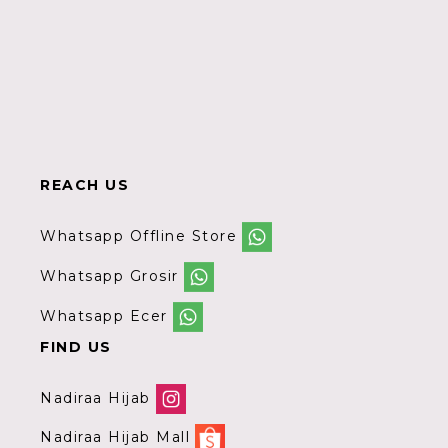
REACH US
Whatsapp Offline Store
Whatsapp Grosir
Whatsapp Ecer
FIND US
Nadiraa Hijab
Nadiraa Hijab Mall