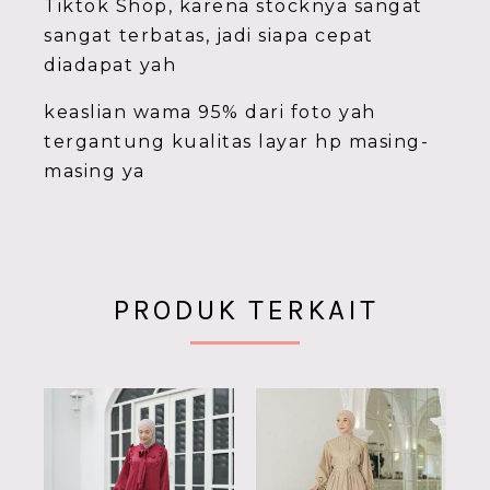
Tiktok Shop, karena stocknya sangat
sangat terbatas, jadi siapa cepat
diadapat yah
keaslian wama 95% dari foto yah
tergantung kualitas layar hp masing-
masing ya
PRODUK TERKAIT