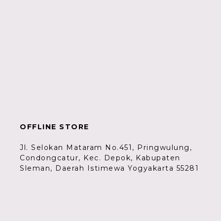
OFFLINE STORE
Jl. Selokan Mataram No.451, Pringwulung,
Condongcatur, Kec. Depok, Kabupaten
Sleman, Daerah Istimewa Yogyakarta 55281