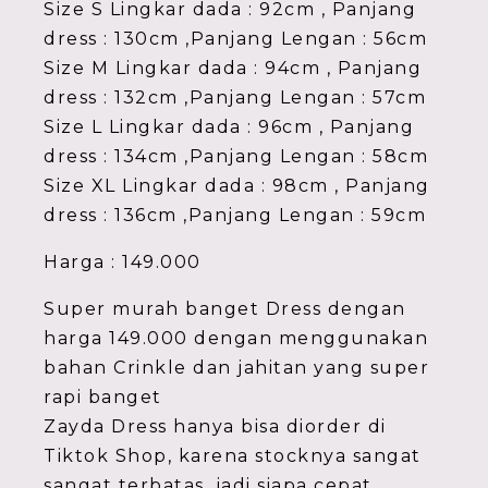
Size S Lingkar dada : 92cm , Panjang
dress : 130cm ,Panjang Lengan : 56cm
Size M Lingkar dada : 94cm , Panjang
dress : 132cm ,Panjang Lengan : 57cm
Size L Lingkar dada : 96cm , Panjang
dress : 134cm ,Panjang Lengan : 58cm
Size XL Lingkar dada : 98cm , Panjang
dress : 136cm ,Panjang Lengan : 59cm
Harga : 149.000
Super murah banget Dress dengan
harga 149.000 dengan menggunakan
bahan Crinkle dan jahitan yang super
rapi banget
Zayda Dress hanya bisa diorder di
Tiktok Shop, karena stocknya sangat
sangat terbatas, jadi siapa cepat