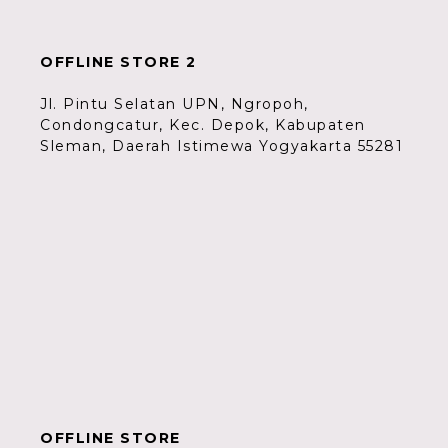
OFFLINE STORE 2
Jl. Pintu Selatan UPN, Ngropoh,
Condongcatur, Kec. Depok, Kabupaten
Sleman, Daerah Istimewa Yogyakarta 55281
OFFLINE STORE