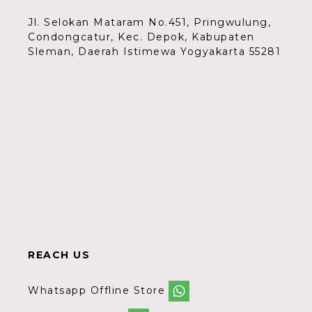
Jl. Selokan Mataram No.451, Pringwulung,
Condongcatur, Kec. Depok, Kabupaten
Sleman, Daerah Istimewa Yogyakarta 55281
REACH US
Whatsapp Offline Store