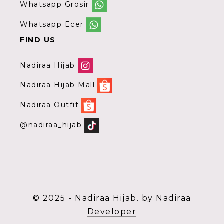
Whatsapp Grosir
Whatsapp Ecer
FIND US
Nadiraa Hijab
Nadiraa Hijab Mall
Nadiraa Outfit
@nadiraa_hijab
© 2025 - Nadiraa Hijab. by
Nadiraa
Developer