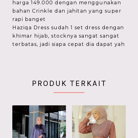
harga 149.000 dengan menggunakan
bahan Crinkle dan jahitan yang super
rapi banget
Haziqa Dress sudah 1 set dress dengan
khimar hijab, stocknya sangat sangat
terbatas, jadi siapa cepat dia dapat yah
PRODUK TERKAIT