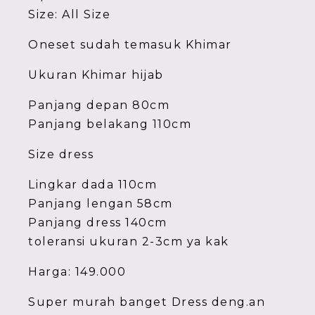
Size: All Size
Oneset sudah temasuk Khimar
Ukuran Khimar hijab
Panjang depan 80cm
Panjang belakang 110cm
Size dress
Lingkar dada 110cm
Panjang lengan 58cm
Panjang dress 140cm
toleransi ukuran 2-3cm ya kak
Harga: 149.000
Super murah banget Dress deng.an