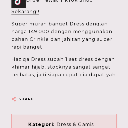
Order lewat TikTok Shop
Sekarang!!
Super murah banget Dress deng.an
harga 149.000 dengan menggunakan
bahan Crinkle dan jahitan yang super
rapi banget
Haziqa Dress sudah 1 set dress dengan
khimar hijab, stocknya sangat sangat
terbatas, jadi siapa cepat dia dapat yah
SHARE
Kategori:
Dress & Gamis