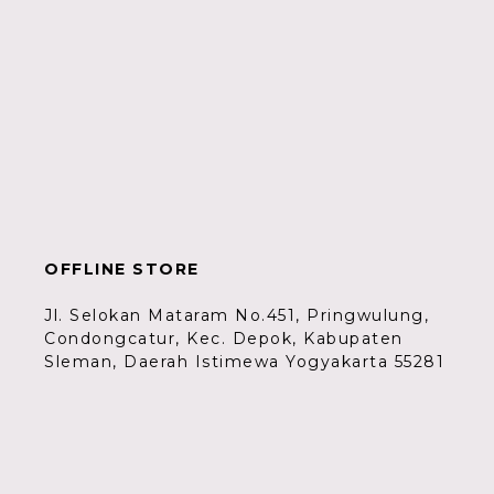
OFFLINE STORE
Jl. Selokan Mataram No.451, Pringwulung,
Condongcatur, Kec. Depok, Kabupaten
Sleman, Daerah Istimewa Yogyakarta 55281