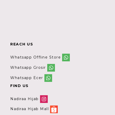
REACH US
Whatsapp Offline Store
Whatsapp Grosir
Whatsapp Ecer
FIND US
Nadiraa Hijab
Nadiraa Hijab Mall